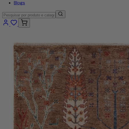
Blogs