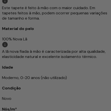
Este tapete é feito à mão com o maior cuidado. Em
tapetes feitos à mão, podem ocorrer pequenas variações
de tamanho e forma.
Material do pelo
100% Nova Lã
A lã nova fiada à mão é caracterizada por alta qualidade,
elasticidade natural e excelente isolamento térmico.
Idade
Moderno, 0-20 anos (não utilizado)
Condição
Novo
Nós/m²