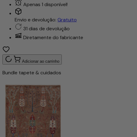
Apenas 1 disponível!
Envio e devolução:
Gratuito
31 dias de devolução
Diretamente do fabricante
Adicionar ao carrinho
Bundle tapete & cuidados